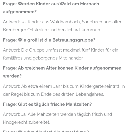
Frage: Werden Kinder aus Wald am Morbach
aufgenommen?
Antwort: Ja. Kinder aus Waldhambach, Sandbach und allen
Breuberger Ortsteilen sind herzlich willkommen.
Frage: Wie groß ist die Betreuungsgruppe?
Antwort: Die Gruppe umfasst maximal fünf Kinder für ein
familiäres und geborgenes Miteinander.
Frage: Ab welchem Alter können Kinder aufgenommen
werden?
Antwort: Ab etwa einem Jahr bis zum Kindergarteneintritt, in
der Regel bis zum Ende des dritten Lebensjahres.
Frage: Gibt es täglich frische Mahlzeiten?
Antwort: Ja. Alle Mahlzeiten werden täglich frisch und
kindgerecht zubereitet.