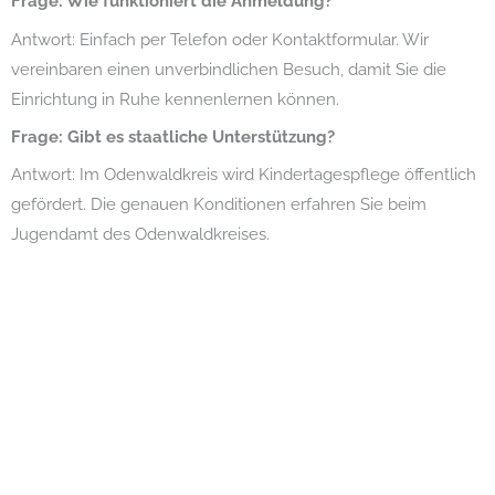
Frage: Wie funktioniert die Anmeldung?
Antwort: Einfach per Telefon oder Kontaktformular. Wir
vereinbaren einen unverbindlichen Besuch, damit Sie die
Einrichtung in Ruhe kennenlernen können.
Frage: Gibt es staatliche Unterstützung?
Antwort: Im Odenwaldkreis wird Kindertagespflege öffentlich
gefördert. Die genauen Konditionen erfahren Sie beim
Jugendamt des Odenwaldkreises.