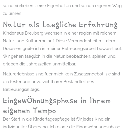
seine Vorlieben, seine Eigenheiten und seinen eigenen Weg
zu lernen.
Natur als taegliche Erfahrung
Kinder aus Breuberg wachsen in einer region mit reichem
Natur- und Kulturerbe auf. Diese Verbundenheit mit dem
Draussen greife ich in meiner Betreuungsarbeit bewusst auf.
Wir gehen taeglich in die Natur, beobachten, spielen und
erleben die Jahreszeiten unmittelbar.
Naturerlebnisse sind fuer mich kein Zusatzangebot, sie sind
ein fester und unverzichtbarer Bestandteil des
Betreuungsalltags.
Eingewöhnungsphase in Ihrem
eigenen Tempo
Der Start in die Kindertagespflege ist für jedes Kind ein
individueller Übergang. Ich plane die Eingewöhnungsphase