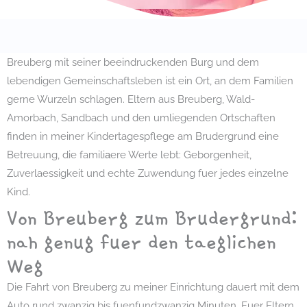
Breuberg mit seiner beeindruckenden Burg und dem
lebendigen Gemeinschaftsleben ist ein Ort, an dem Familien
gerne Wurzeln schlagen. Eltern aus Breuberg, Wald-
Amorbach, Sandbach und den umliegenden Ortschaften
finden in meiner Kindertagespflege am Brudergrund eine
Betreuung, die familiаere Werte lebt: Geborgenheit,
Zuverlaessigkeit und echte Zuwendung fuer jedes einzelne
Kind.
Von Breuberg zum Brudergrund:
nah genug fuer den taeglichen
Weg
Die Fahrt von Breuberg zu meiner Einrichtung dauert mit dem
Auto rund zwanzig bis fuenfundzwanzig Minuten. Fuer Eltern,