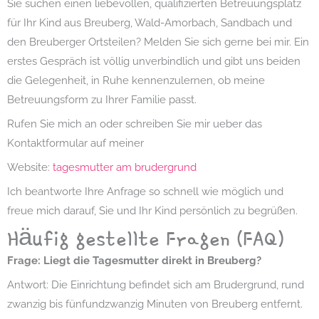
Sie suchen einen liebevollen, qualifizierten Betreuungsplatz
für Ihr Kind aus Breuberg, Wald-Amorbach, Sandbach und
den Breuberger Ortsteilen? Melden Sie sich gerne bei mir. Ein
erstes Gespräch ist völlig unverbindlich und gibt uns beiden
die Gelegenheit, in Ruhe kennenzulernen, ob meine
Betreuungsform zu Ihrer Familie passt.
Rufen Sie mich an oder schreiben Sie mir ueber das
Kontaktformular auf meiner
Website:
tagesmutter am brudergrund
Ich beantworte Ihre Anfrage so schnell wie möglich und
freue mich darauf, Sie und Ihr Kind persönlich zu begrüßen.
Häufig gestellte Fragen (FAQ)
Frage: Liegt die Tagesmutter direkt in Breuberg?
Antwort: Die Einrichtung befindet sich am Brudergrund, rund
zwanzig bis fünfundzwanzig Minuten von Breuberg entfernt.