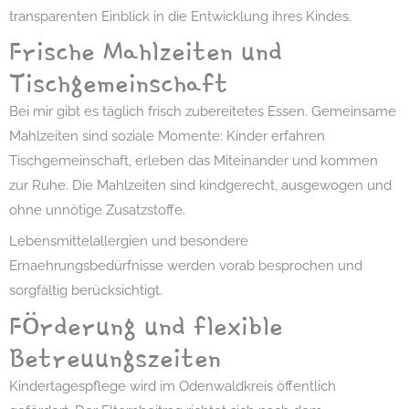
transparenten Einblick in die Entwicklung ihres Kindes.
Frische Mahlzeiten und
Tischgemeinschaft
Bei mir gibt es täglich frisch zubereitetes Essen. Gemeinsame
Mahlzeiten sind soziale Momente: Kinder erfahren
Tischgemeinschaft, erleben das Miteinander und kommen
zur Ruhe. Die Mahlzeiten sind kindgerecht, ausgewogen und
ohne unnötige Zusatzstoffe.
Lebensmittelallergien und besondere
Ernaehrungsbedürfnisse werden vorab besprochen und
sorgfältig berücksichtigt.
Förderung und flexible
Betreuungszeiten
Kindertagespflege wird im Odenwaldkreis öffentlich