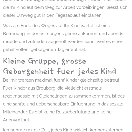
die ihr Kind auf dem Weg zur Arbeit vorbeibringen, laesst sich
dieser Umweg gut in den Tagesablauf einplanen.
Was am Ende des Weges auf Ihr Kind wartet, ist eine
Betreuung, in der es morgens gerne ankommt und abends
muede und zufrieden abgeholt werden kann, weil es einen
gehaltvollen, geborgenen Tag erlebt hat.
Kleine Gruppe, grosse
Geborgenheit fuer jedes Kind
Bei mir werden maximal fuenf Kinder gleichzeitig betreut.
Fuer Kinder aus Breuberg, die vielleicht erstmals
regelmaessig mit Gleichaltrigen zusammenkommen, ist das
eine sanfte und ueberschaubare Einfuehrung in das soziale
Miteinander. Es gibt keine Reizueberfutung und keine
Anonymitaet.
Ich nehme mir die Zeit, jedes Kind wirklich kennenzulernen: