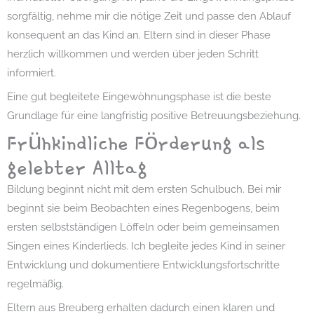
sorgfältig, nehme mir die nötige Zeit und passe den Ablauf
konsequent an das Kind an. Eltern sind in dieser Phase
herzlich willkommen und werden über jeden Schritt
informiert.
Eine gut begleitete Eingewöhnungsphase ist die beste
Grundlage für eine langfristig positive Betreuungsbeziehung.
Frühkindliche Förderung als
gelebter Alltag
Bildung beginnt nicht mit dem ersten Schulbuch. Bei mir
beginnt sie beim Beobachten eines Regenbogens, beim
ersten selbstständigen Löffeln oder beim gemeinsamen
Singen eines Kinderlieds. Ich begleite jedes Kind in seiner
Entwicklung und dokumentiere Entwicklungsfortschritte
regelmäßig.
Eltern aus Breuberg erhalten dadurch einen klaren und