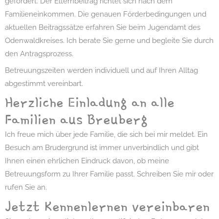
gefördert. Der Elternbeitrag richtet sich nach dem
Familieneinkommen. Die genauen Förderbedingungen und
aktuellen Beitragssätze erfahren Sie beim Jugendamt des
Odenwaldkreises. Ich berate Sie gerne und begleite Sie durch
den Antragsprozess.
Betreuungszeiten werden individuell und auf Ihren Alltag
abgestimmt vereinbart.
Herzliche Einladung an alle
Familien aus Breuberg
Ich freue mich über jede Familie, die sich bei mir meldet. Ein
Besuch am Brudergrund ist immer unverbindlich und gibt
Ihnen einen ehrlichen Eindruck davon, ob meine
Betreuungsform zu Ihrer Familie passt. Schreiben Sie mir oder
rufen Sie an.
Jetzt Kennenlernen vereinbaren