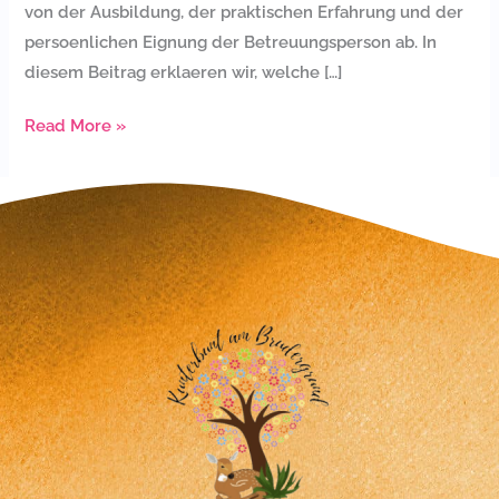
von der Ausbildung, der praktischen Erfahrung und der
persoenlichen Eignung der Betreuungsperson ab. In
diesem Beitrag erklaeren wir, welche […]
Read More »