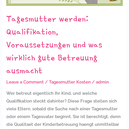
ausmacht
Tagesmutter werden:
Qualifikation,
Voraussetzungen und was
wirklich gute Betreuung
ausmacht
Leave a Comment
/
Tagesmutter Kosten
/
admin
Wer betreut eigentlich Ihr Kind, und welche
Qualifikation steckt dahinter? Diese Frage stellen sich
viele Eltern, sobald die Suche nach einer Tagesmutter
oder einem Tagesvater beginnt. Sie ist berechtigt, denn
die Qualitaet der Kinderbetreuung haengt unmittelbar