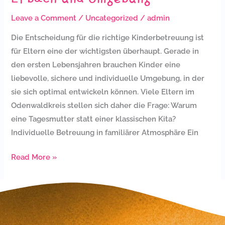
Leave a Comment
/
Uncategorized
/
admin
Die Entscheidung für die richtige Kinderbetreuung ist
für Eltern eine der wichtigsten überhaupt. Gerade in
den ersten Lebensjahren brauchen Kinder eine
liebevolle, sichere und individuelle Umgebung, in der
sie sich optimal entwickeln können. Viele Eltern im
Odenwaldkreis stellen sich daher die Frage: Warum
eine Tagesmutter statt einer klassischen Kita?
Individuelle Betreuung in familiärer Atmosphäre Ein
Read More »