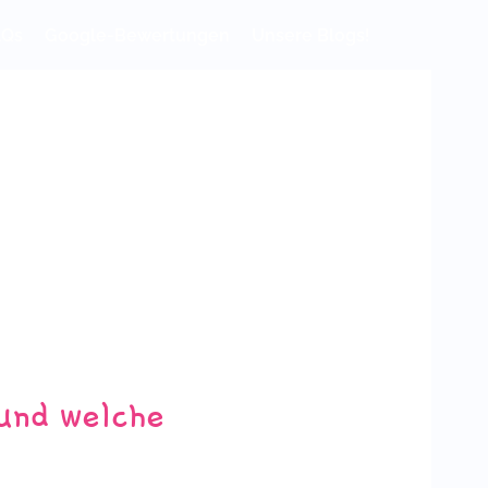
AQs
Google-Bewertungen
Unsere Blogs!
und welche