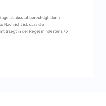
rage ist absolut berechtigt, denn
e Nachricht ist, dass die
amt traegt in der Regel mindestens 50